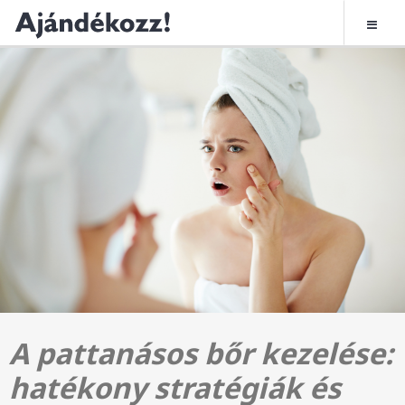
A pattanásos bőr kezelése:
hatékony stratégiák és