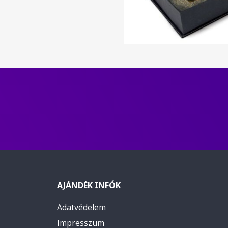
AJÁNDÉK INFÓK
Adatvédelem
Impresszum