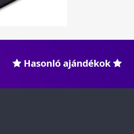
Hasonló ajándékok