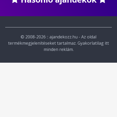
© 2008-2026 :: ajandekozz.hu - Az oldal
termékmegjelenítéseket tartalmaz. Gyakorlatilag itt
minden reklám.