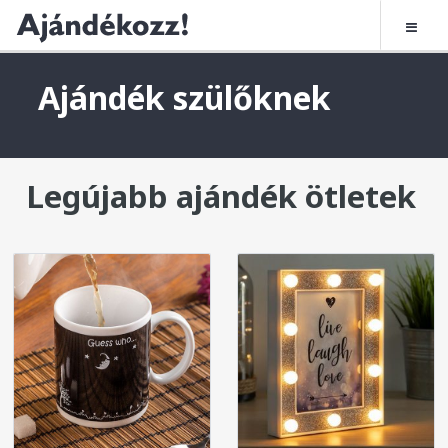
Ajándék szülőknek
Legújabb ajándék ötletek