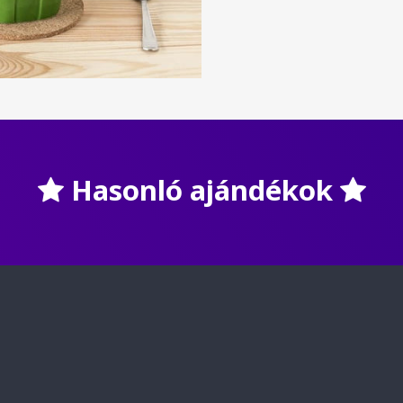
Hasonló ajándékok