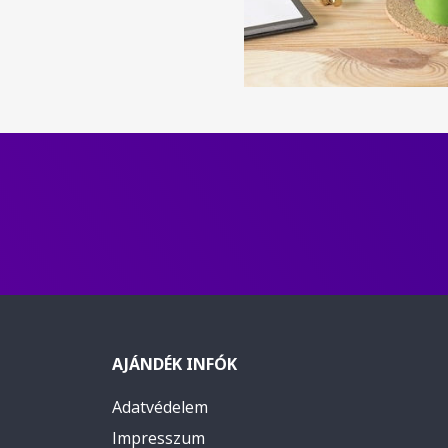
AJÁNDÉK INFÓK
Adatvédelem
Impresszum