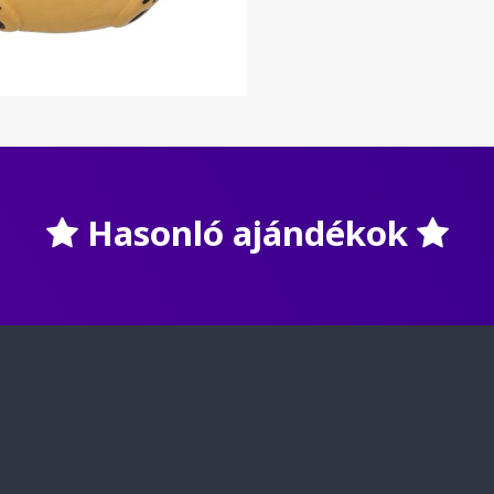
Hasonló ajándékok