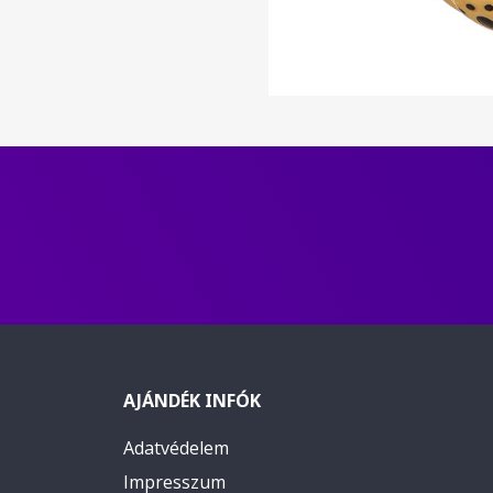
AJÁNDÉK INFÓK
Adatvédelem
Impresszum