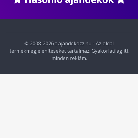
© 2008-2026 :: ajandekozz.hu - Az oldal
termékmegjelenítéseket tartalmaz. Gyakorlatilag itt
minden reklám.