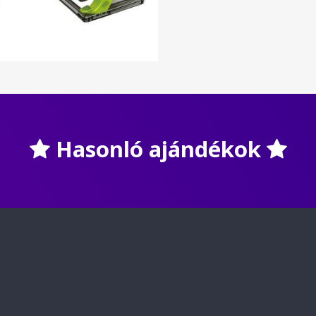
Hasonló ajándékok