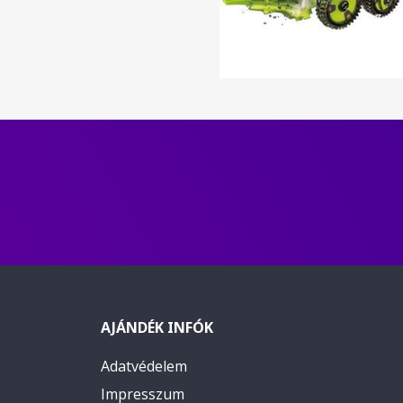
AJÁNDÉK INFÓK
Adatvédelem
Impresszum