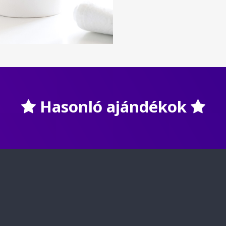
Hasonló ajándékok