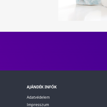
AJÁNDÉK INFÓK
Adatvédelem
Impresszum