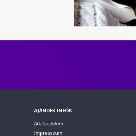
AJÁNDÉK INFÓK
Adatvédelem
Impresszum