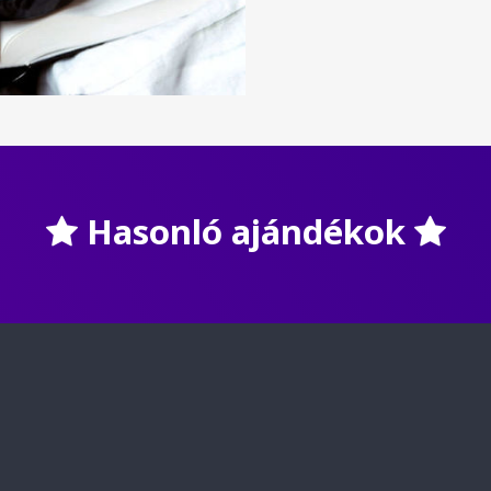
Hasonló ajándékok