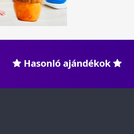
Hasonló ajándékok