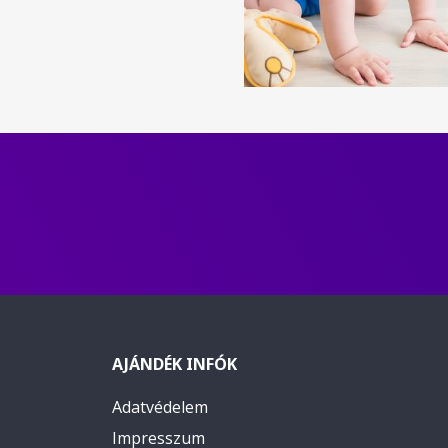
AJÁNDÉK INFÓK
Adatvédelem
Impresszum