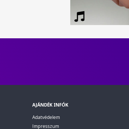
AJÁNDÉK INFÓK
Adatvédelem
Impresszum