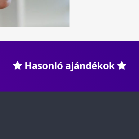
Hasonló ajándékok