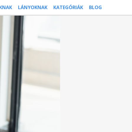
ÚKNAK
LÁNYOKNAK
KATEGÓRIÁK
BLOG